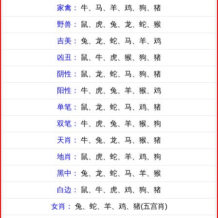
家禽：
牛、马、羊、鸡、狗、猪
野兽：
鼠、虎、兔、龙、蛇、猴
吉美：
兔、龙、蛇、马、羊、鸡
凶丑：
鼠、牛、虎、猴、狗、猪
阴性：
鼠、龙、蛇、马、狗、猪
阳性：
牛、虎、兔、羊、猴、鸡
单笔：
鼠、龙、蛇、马、鸡、猪
双笔：
牛、虎、兔、羊、猴、狗
天肖：
牛、兔、龙、马、猴、猪
地肖：
鼠、虎、蛇、羊、鸡、狗
黑中：
兔、龙、蛇、马、羊、猴
白边：
鼠、牛、虎、鸡、狗、猪
女肖：
兔、蛇、羊、鸡、猪(五宫肖)