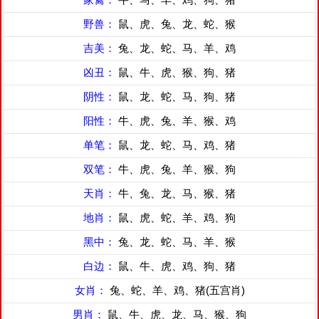
野兽：
鼠、虎、兔、龙、蛇、猴
吉美：
兔、龙、蛇、马、羊、鸡
凶丑：
鼠、牛、虎、猴、狗、猪
阴性：
鼠、龙、蛇、马、狗、猪
阳性：
牛、虎、兔、羊、猴、鸡
单笔：
鼠、龙、蛇、马、鸡、猪
双笔：
牛、虎、兔、羊、猴、狗
天肖：
牛、兔、龙、马、猴、猪
地肖：
鼠、虎、蛇、羊、鸡、狗
黑中：
兔、龙、蛇、马、羊、猴
白边：
鼠、牛、虎、鸡、狗、猪
女肖：
兔、蛇、羊、鸡、猪(五宫肖)
男肖：
鼠、牛、虎、龙、马、猴、狗