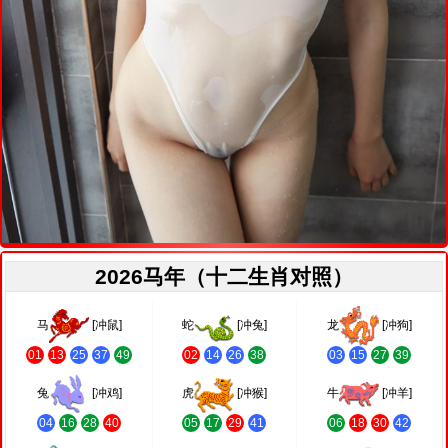
2026马年（十二生肖对照）
马
[冲鼠]
蛇
[冲兔]
龙
[冲狗]
01
13
25
37
49
02
14
26
38
03
15
27
39
兔
[冲鸡]
虎
[冲猴]
牛
[冲羊]
04
16
28
40
05
17
29
41
06
18
30
42