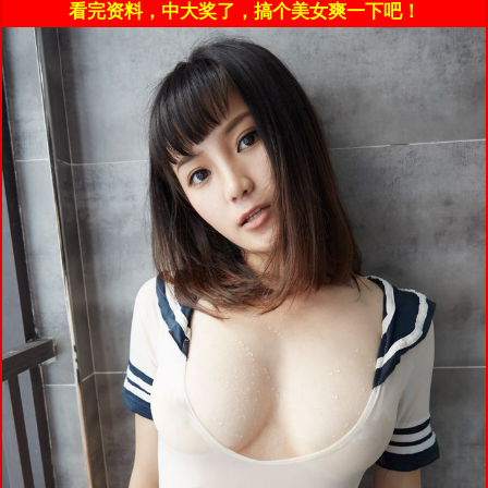
看完资料，中大奖了，搞个美女爽一下吧！