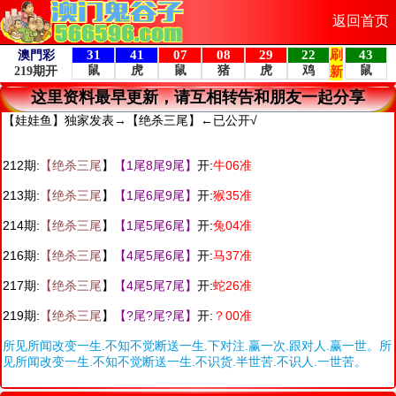
返回首页
这里资料最早更新，请互相转告和朋友一起分享
【娃娃鱼】独家发表→【绝杀三尾】←已公开√
212期:
【绝杀三尾
】
【1尾8尾9尾】
开:
牛06准
213期:
【绝杀三尾
】
【1尾6尾9尾】
开:
猴35准
214期:
【绝杀三尾
】
【1尾5尾6尾】
开:
兔04准
216期:
【绝杀三尾
】
【4尾5尾6尾】
开:
马37准
217期:
【绝杀三尾
】
【4尾5尾7尾】
开:
蛇26准
219期:
【绝杀三尾
】
【?尾?尾?尾】
开:
？00准
所见所闻改变一生.不知不觉断送一生.下对注.赢一次.跟对人.赢一世。所
见所闻改变一生.不知不觉断送一生.不识货.半世苦.不识人.一世苦。