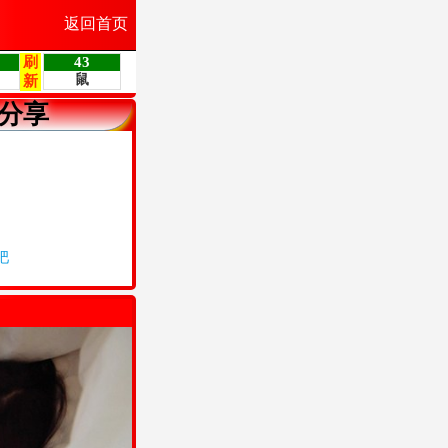
返回首页
分享
吧