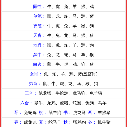
阳性：
牛、虎、兔、羊、猴、鸡
单笔：
鼠、龙、蛇、马、鸡、猪
双笔：
牛、虎、兔、羊、猴、狗
天肖：
牛、兔、龙、马、猴、猪
地肖：
鼠、虎、蛇、羊、鸡、狗
黑中：
兔、龙、蛇、马、羊、猴
白边：
鼠、牛、虎、鸡、狗、猪
女肖：
兔、蛇、羊、鸡、猪(五宫肖)
男肖：
鼠、牛、虎、龙、马、猴、狗
三合：
鼠龙猴、牛蛇鸡、虎马狗、兔羊猪
六合：
鼠牛、龙鸡、虎猪、蛇猴、兔狗、马羊
琴：
兔蛇鸡
棋：
鼠牛狗
书：
虎龙马
画：
羊猴猪
春：
虎兔龙
夏：
蛇马羊
秋：
猴鸡狗
冬：
鼠牛猪