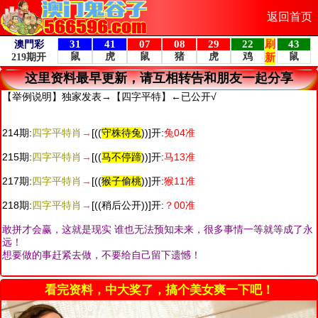
返回首页
这里资料最早更新，请互相转告和朋友一起分享
【举例说明】独家发表→【四字平特】←已公开√
214期:
四字平特肖
→
[((
守株待兔
))]开:
兔04准
215期:
四字平特肖
→
[((
马不停蹄
))]开:
马13准
217期:
四字平特肖
→
[((
猴子偷桃
))]开:
猴11准
218期:
四字平特肖
→
[((稍后公开))]开:
？00准
敢拼才会赢，这就是现实 谁也无法预知未来，很多事情一等就等成了永
远！
想要做的事赶紧去做，不要给自己留下遗憾！
看完资料，中大奖了，搞个美女爽一下吧！