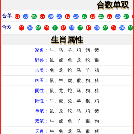
合数单双
合单
01
03
05
07
09
10
12
14
16
18
21
23
25
27
合双
02
04
06
08
11
13
15
17
19
20
22
24
26
28
生肖属性
家禽：
牛、马、羊、鸡、狗、猪
野兽：
鼠、虎、兔、龙、蛇、猴
吉美：
兔、龙、蛇、马、羊、鸡
凶丑：
鼠、牛、虎、猴、狗、猪
阴性：
鼠、龙、蛇、马、狗、猪
阳性：
牛、虎、兔、羊、猴、鸡
单笔：
鼠、龙、蛇、马、鸡、猪
双笔：
牛、虎、兔、羊、猴、狗
天肖：
牛、兔、龙、马、猴、猪