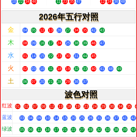
10
22
34
46
11
23
35
47
12
24
36
48
2026年五行对照
金
04
05
12
13
26
27
34
35
42
43
木
08
09
16
17
24
25
38
39
46
47
水
01
14
15
22
23
30
31
44
45
火
02
03
10
11
18
19
32
33
40
41
48
49
土
06
07
20
21
28
29
36
37
波色对照
红波
01
02
07
08
12
13
18
19
23
24
29
30
34
35
蓝波
03
04
09
10
14
15
20
25
26
31
36
37
41
42
绿波
05
06
11
16
17
21
22
27
28
32
33
38
39
43