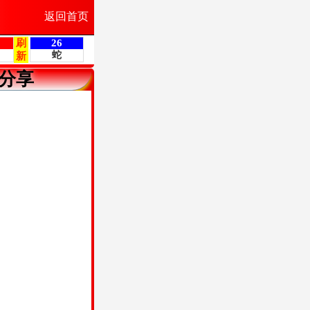
返回首页
分享