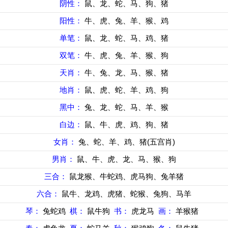
阴性：
鼠、龙、蛇、马、狗、猪
阳性：
牛、虎、兔、羊、猴、鸡
单笔：
鼠、龙、蛇、马、鸡、猪
双笔：
牛、虎、兔、羊、猴、狗
天肖：
牛、兔、龙、马、猴、猪
地肖：
鼠、虎、蛇、羊、鸡、狗
黑中：
兔、龙、蛇、马、羊、猴
白边：
鼠、牛、虎、鸡、狗、猪
女肖：
兔、蛇、羊、鸡、猪(五宫肖)
男肖：
鼠、牛、虎、龙、马、猴、狗
三合：
鼠龙猴、牛蛇鸡、虎马狗、兔羊猪
六合：
鼠牛、龙鸡、虎猪、蛇猴、兔狗、马羊
琴：
兔蛇鸡
棋：
鼠牛狗
书：
虎龙马
画：
羊猴猪