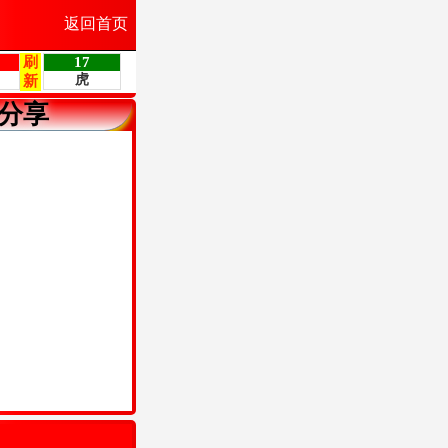
返回首页
分享